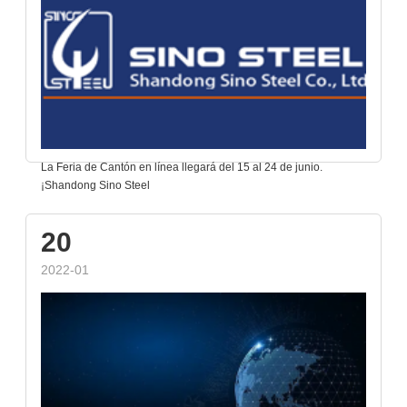
La Feria de Cantón en línea llegará del 15 al 24 de junio.
¡Shandong Sino Steel
20
2022-01