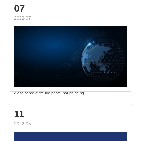
07
2022-07
Aviso sobre el fraude postal por phishing
11
2022-05