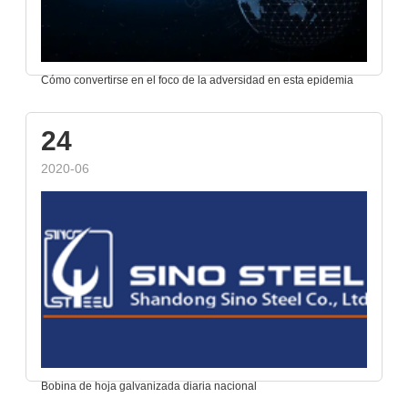
Cómo convertirse en el foco de la adversidad en esta epidemia
24
2020-06
Bobina de hoja galvanizada diaria nacional