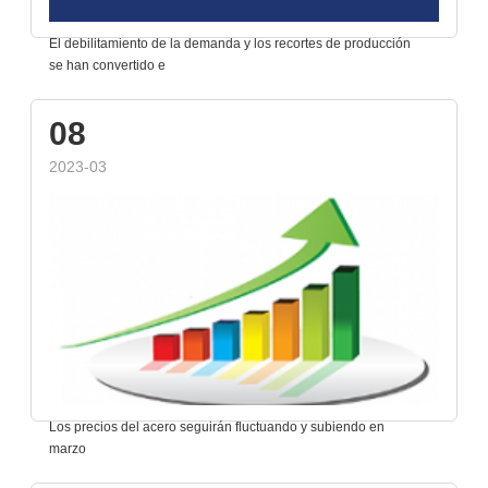
El debilitamiento de la demanda y los recortes de producción
se han convertido e
08
2023-03
Los precios del acero seguirán fluctuando y subiendo en
marzo