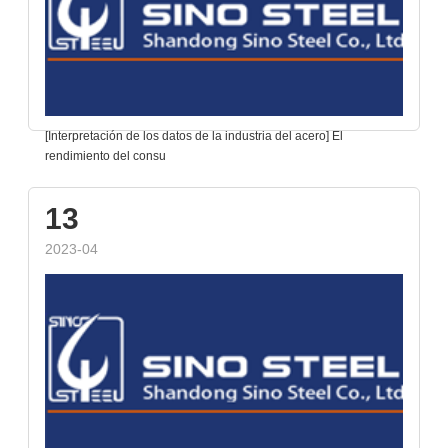
[Interpretación de los datos de la industria del acero] El
rendimiento del consu
13
2023-04