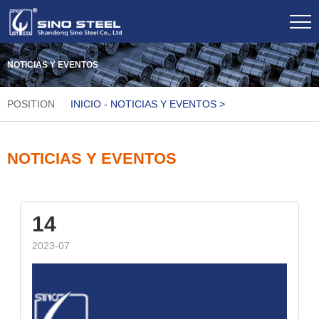
NOTICIAS Y EVENTOS
POSITION
INICIO
-
NOTICIAS Y EVENTOS
>
NOTICIAS Y EVENTOS
14
2023-07