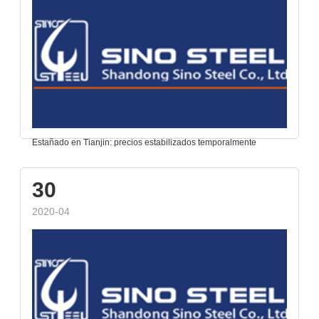
Estañado en Tianjin: precios estabilizados temporalmente
30
2020-04